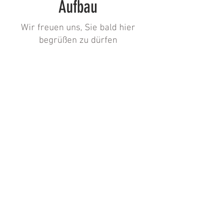
Aufbau
Wir freuen uns, Sie bald hier
begrüßen zu dürfen